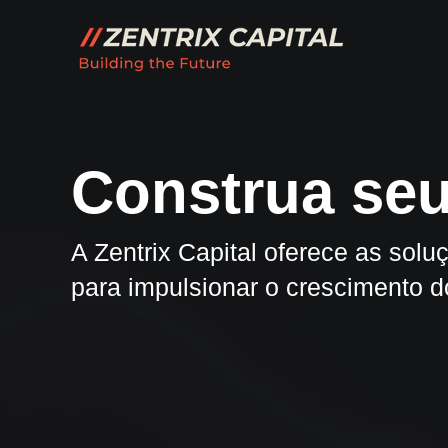
Construa seu
A Zentrix Capital oferece as sol
para impulsionar o crescimento d