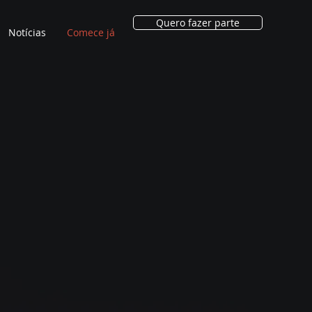
Quero fazer parte
Notícias
Comece já