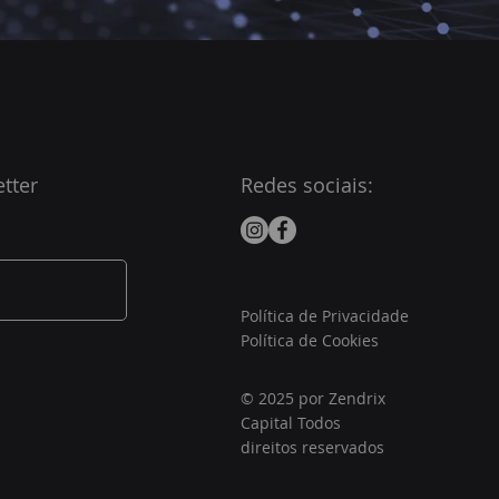
tter
Redes sociais:
Política de Privacidade
Política de Cookies
© 2025 por Zendrix
Capital Todos
direitos reservados